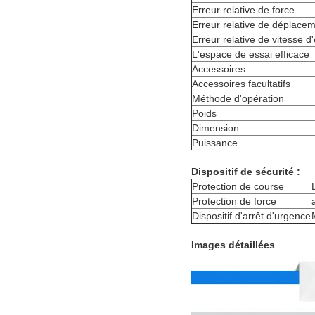
Erreur relative de force
Erreur relative de déplace
Erreur relative de vitesse d
L'espace de essai efficace
Accessoires
Accessoires facultatifs
Méthode d'opération
Poids
Dimension
Puissance
Dispositif de sécurité :
Protection de course
Protection de force
Dispositif d'arrêt d'urgence
Images détaillées