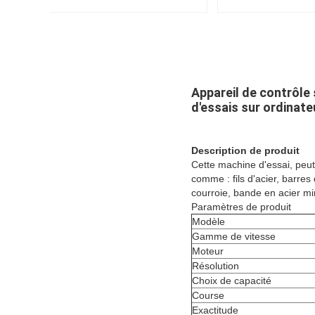
Appareil de contrôle 
d'essais sur ordinateu
Description de produit
Cette machine d'essai, peut
comme : fils d'acier, barres
courroie, bande en acier mi
Paramètres de produit
Modèle
Gamme de vitesse
Moteur
Résolution
Choix de capacité
Course
Exactitude