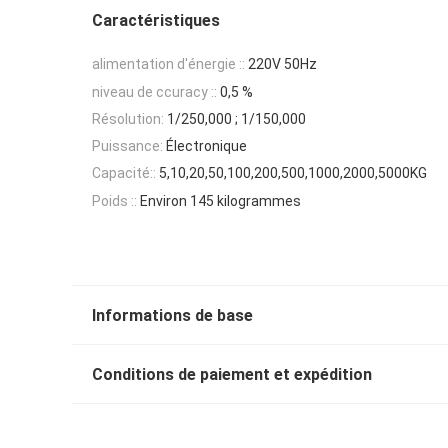
Caractéristiques
alimentation d'énergie ::
220V 50Hz
niveau de ccuracy ::
0,5 %
Résolution:
1/250,000 ; 1/150,000
Puissance:
Électronique
Capacité::
5,10,20,50,100,200,500,1000,2000,5000KG
Poids ::
Environ 145 kilogrammes
Informations de base
Conditions de paiement et expédition