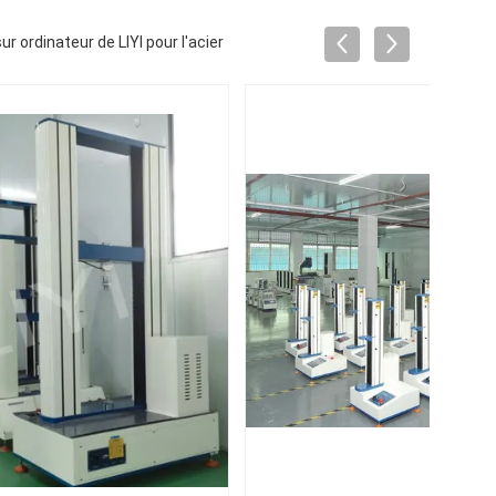
r ordinateur de LIYI pour l'acier