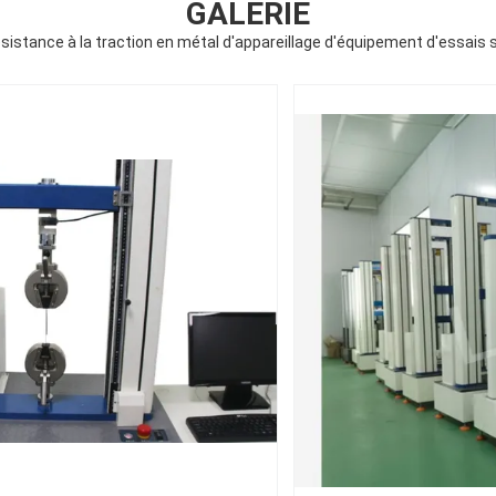
GALERIE
sistance à la traction en métal d'appareillage d'équipement d'essais su