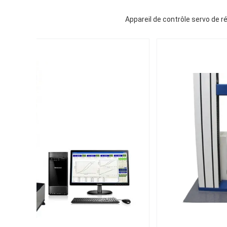
Appareil de contrôle servo de ré