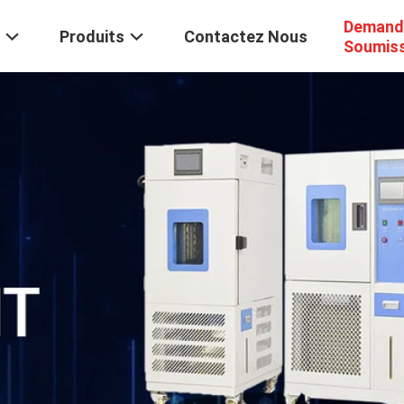
Demand
Produits
Contactez Nous
Soumis