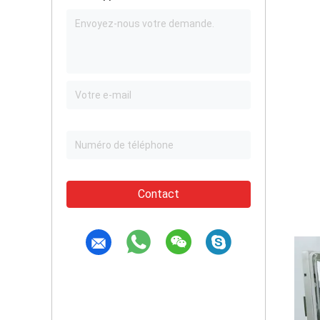
Contact