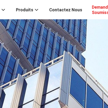
Demand
Produits
Contactez Nous
Soumis