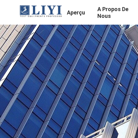
A Propos De
Aperçu
Nous