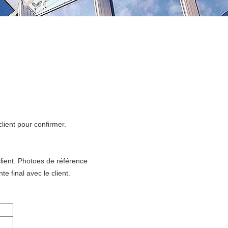
lient pour confirmer.
client. Photoes de référence
te final avec le client.