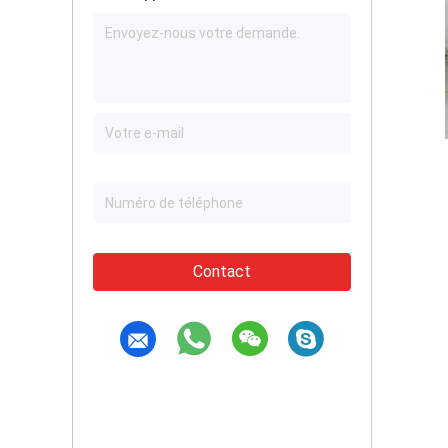
Contact