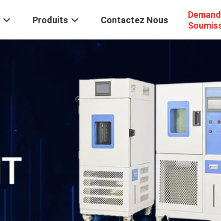
Demand
Produits
Contactez Nous
Soumis