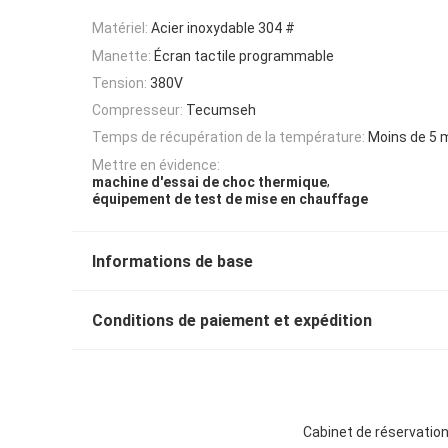
Matériel:
Acier inoxydable 304 #
Manette:
Écran tactile programmable
Tension:
380V
Compresseur:
Tecumseh
Temps de récupération de la température:
Moins de 5 
Mettre en évidence:
,
machine d'essai de choc thermique
équipement de test de mise en chauffage
Informations de base
Conditions de paiement et expédition
Cabinet de réservatio