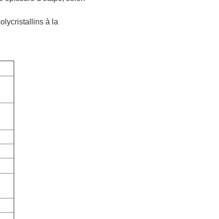
lycristallins à la