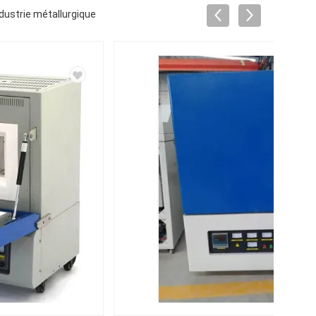
industrie métallurgique