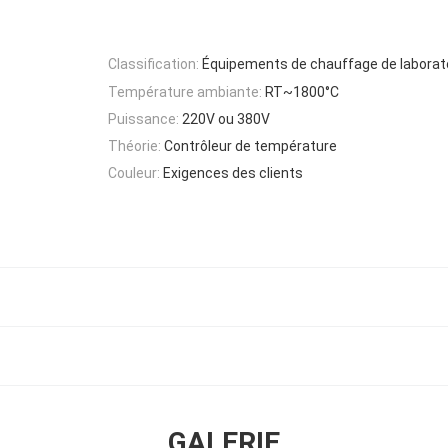
Classification:
Équipements de chauffage de laborat
Température ambiante:
RT~1800°C
Puissance:
220V ou 380V
Théorie:
Contrôleur de température
Couleur:
Exigences des clients
GALERIE