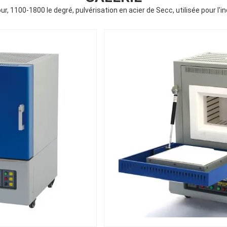
our, 1100-1800 le degré, pulvérisation en acier de Secc, utilisée pour l'