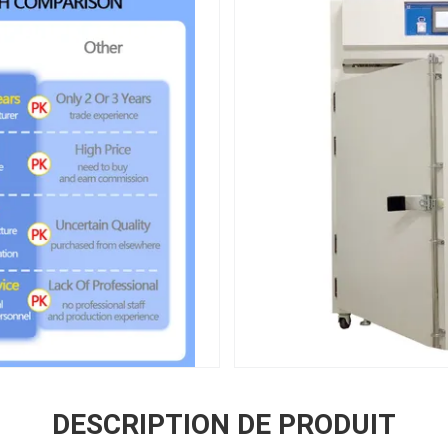
DESCRIPTION DE PRODUIT