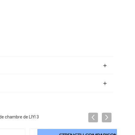
de chambre de LIYI 3