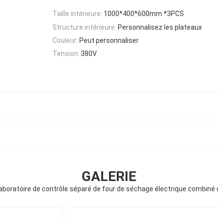
Taille intérieure:
1000*400*600mm *3PCS
Structure intérieure:
Personnalisez les plateaux
Couleur:
Peut personnaliser
Tension:
380V
GALERIE
 laboratoire de contrôle séparé de four de séchage électrique combiné 