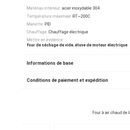
Matériau intérieur:
acier inoxydable 304
Température maximale:
RT~200C
Manette:
PID
Chauffage:
Chauffage électrique
Mettre en évidence:
,
four de séchage de vide
étuve de moteur électrique
Informations de base
Conditions de paiement et expédition
Four à air chaud de