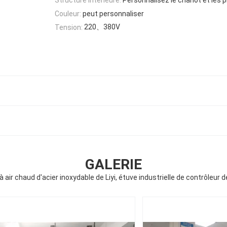
Couleur:
peut personnaliser
220、380V
Tension:
GALERIE
à air chaud d'acier inoxydable de Liyi, étuve industrielle de contrôleur 