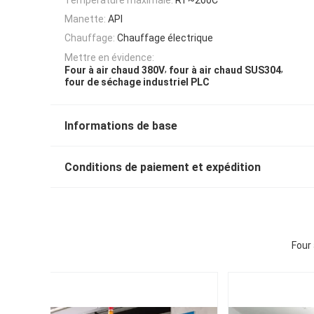
Manette:
API
Chauffage:
Chauffage électrique
Mettre en évidence:
,
,
Four à air chaud 380V
four à air chaud SUS304
four de séchage industriel PLC
Informations de base
Conditions de paiement et expédition
Four 