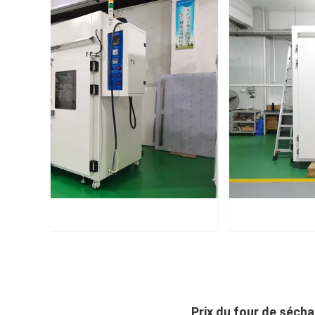
Prix ​​​​du four de sé