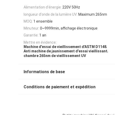
Alimentation d'énergie:
220V 50Hz
longueur d'onde de la lumière UV:
Maximum 265nm
MOQ:
1 ensemble
Minuteur:
0~9999min, affichage électronique
Garantie:
1 an
Mettre en évidence:
,
Machine d'essai de vieillissement d'ASTM D1148
,
Anti machine de jaunissement d'essai vieillissant
chambre 265nm de vieillissement UV
Informations de base
Conditions de paiement et expédition