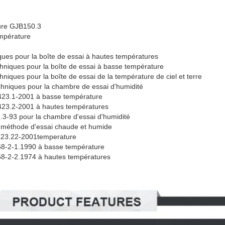
ture GJB150.3
mpérature
ues pour la boîte de essai à hautes températures
niques pour la boîte de essai à basse température
iques pour la boîte de essai de la température de ciel et terre
hniques pour la chambre de essai d'humidité
423.1-2001 à basse température
423.2-2001 à hautes températures
.3-93 pour la chambre d'essai d'humidité
 méthode d'essai chaude et humide
423.22-2001temperature
68-2-1.1990 à basse température
68-2-2.1974 à hautes températures