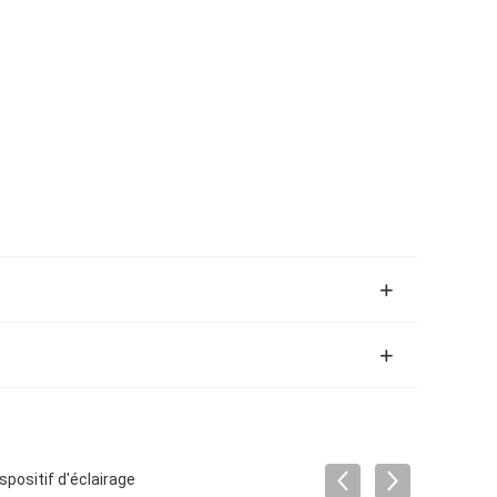
spositif d'éclairage