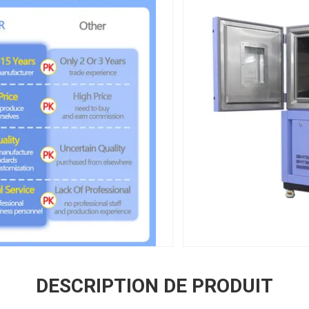
DESCRIPTION DE PRODUIT