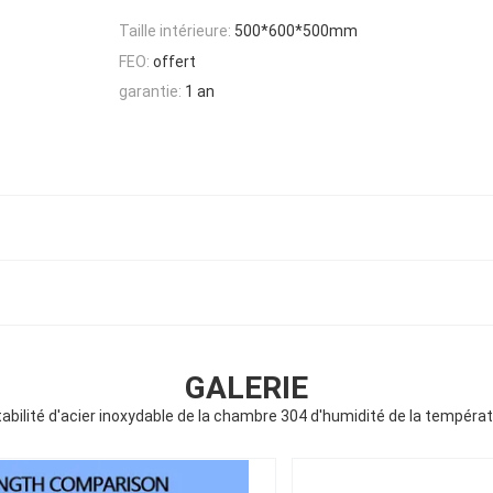
Taille intérieure:
500*600*500mm
FEO:
offert
garantie:
1 an
GALERIE
abilité d'acier inoxydable de la chambre 304 d'humidité de la tempéra