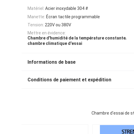
Matériel:
Acier inoxydable 304 #
Manette:
Écran tactile programmable
Tension:
220V ou 380V
Mettre en évidence:
,
Chambre d'humidité de la température constante
chambre climatique d'essai
Informations de base
Conditions de paiement et expédition
Chambre d'essai de st